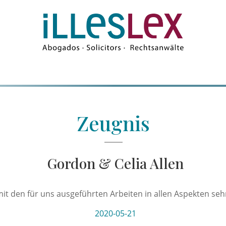
Zeugnis
Gordon & Celia Allen
mit den für uns ausgeführten Arbeiten in allen Aspekten seh
2020-05-21