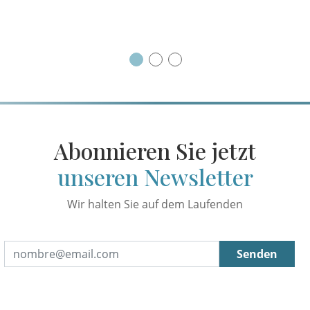
Abonnieren Sie jetzt
unseren Newsletter
Wir halten Sie auf dem Laufenden
Senden