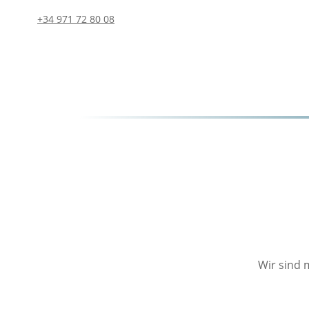
+34 971 72 80 08
Wir sind 