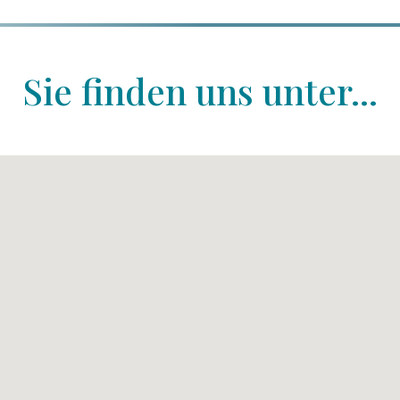
Sie finden uns unter...