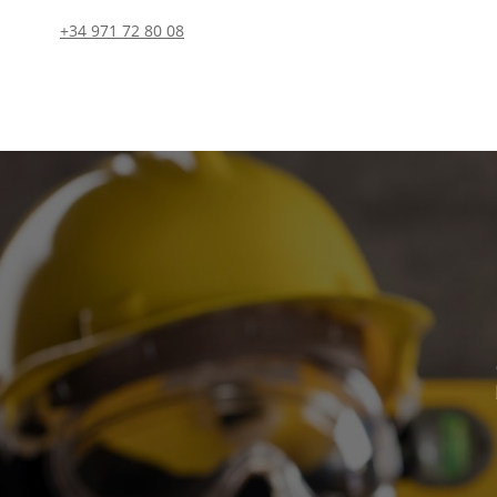
+34 971 72 80 08