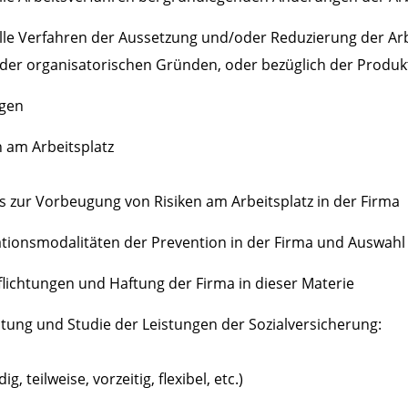
elle Verfahren der Aussetzung und/oder Reduzierung der Ar
 oder organisatorischen Gründen, oder bezüglich der Produk
ngen
 am Arbeitsplatz
 zur Vorbeugung von Risiken am Arbeitsplatz in der Firma
tionsmodalitäten der Prevention in der Firma und Auswahl
lichtungen und Haftung der Firma in dieser Materie
tung und Studie der Leistungen der Sozialversicherung:
, teilweise, vorzeitig, flexibel, etc.)