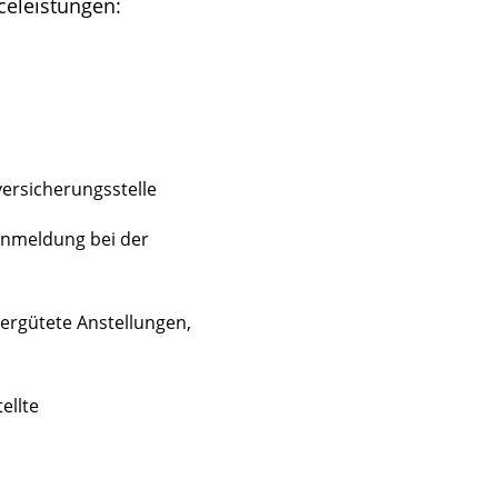
celeistungen:
ersicherungsstelle
Anmeldung bei der
vergütete Anstellungen,
ellte