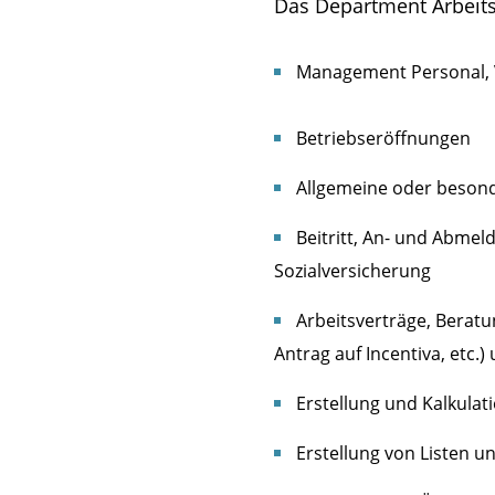
Das Department Arbeitsr
Management Personal, V
Betriebseröffnungen
Allgemeine oder besond
Beitritt, An- und Abme
Sozialversicherung
Arbeitsverträge, Beratu
Antrag auf Incentiva, etc.
Erstellung und Kalkulat
Erstellung von Listen