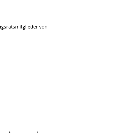
ngsratsmitglieder von