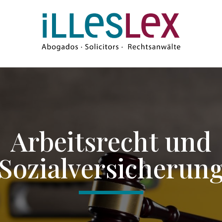
Arbeitsrecht und
Sozialversicherun