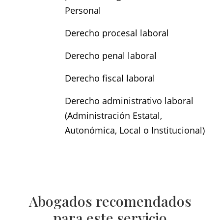
Personal
Derecho procesal laboral
Derecho penal laboral
Derecho fiscal laboral
Derecho administrativo laboral
(Administración Estatal,
Autonómica, Local o Institucional)
Abogados recomendados
para este servicio