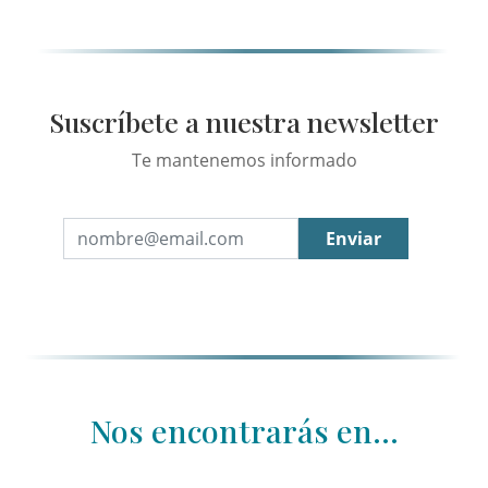
Suscríbete a nuestra newsletter
Te mantenemos informado
Enviar
Nos encontrarás en...