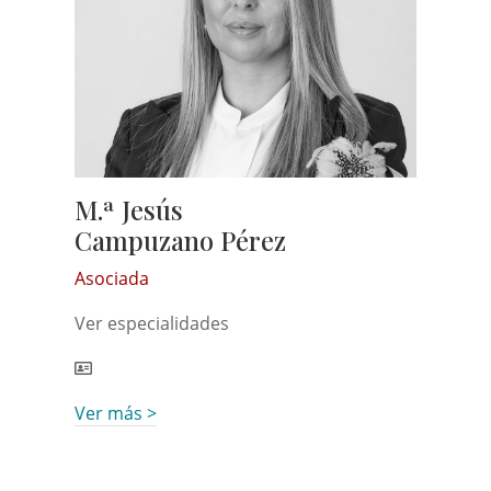
M.ª Jesús
Campuzano Pérez
Asociada
Ver especialidades
Ver más >