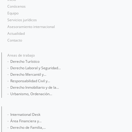
Conócenos
Equipo
Servicios jurídicos
Asesoramiento internacional
Actualidad
Contacto
Areas de trabajo
Derecho Turístico
Derecho Laboral y Seguridad...
Derecho Mercantil y...
Responsabilidad Civil y...
Derecho Inmobiliario y de la...
Urbanismo, Ordenación...
International Desk
Área Financiera y...
Derecho de Familia,...