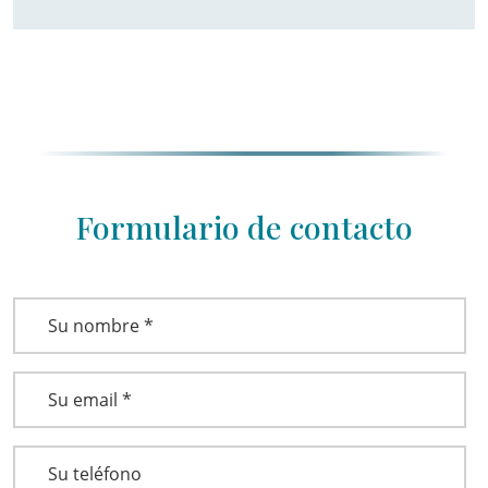
Formulario de contacto