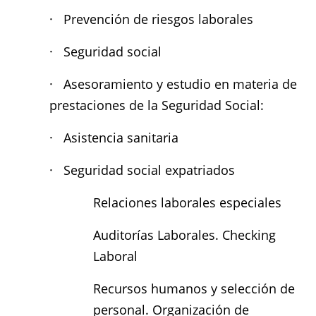
· Prevención de riesgos laborales
· Seguridad social
· Asesoramiento y estudio en materia de
prestaciones de la Seguridad Social:
· Asistencia sanitaria
· Seguridad social expatriados
Relaciones laborales especiales
Auditorías Laborales. Checking
Laboral
Recursos humanos y selección de
personal. Organización de