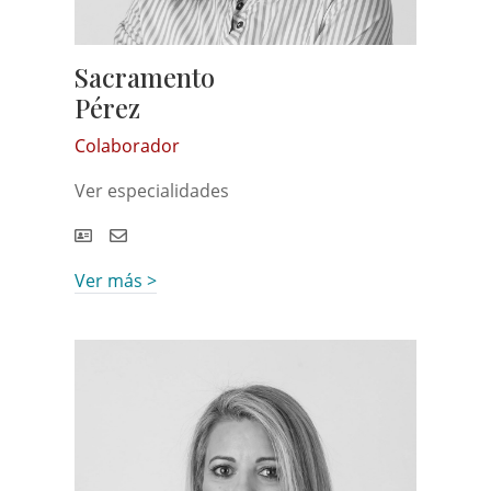
Sacramento
Pérez
Colaborador
Ver especialidades
Ver más >