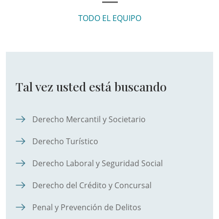
TODO EL EQUIPO
Tal vez usted está buscando
Derecho Mercantil y Societario
Derecho Turístico
Derecho Laboral y Seguridad Social
Derecho del Crédito y Concursal
Penal y Prevención de Delitos