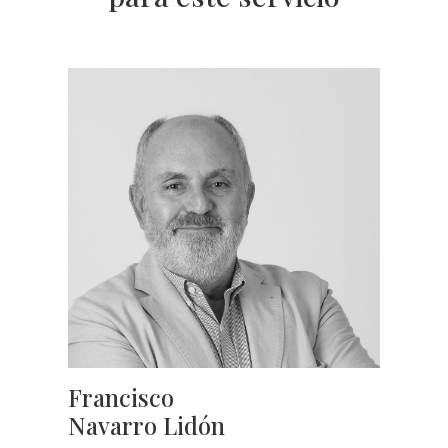
Francisco
Navarro Lidón