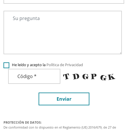
He leído y acepto la
Política de Privacidad
Enviar
PROTECCIÓN DE DATOS:
De conformidad con lo dispuesto en el Reglamento (UE) 2016/679, de 27 de