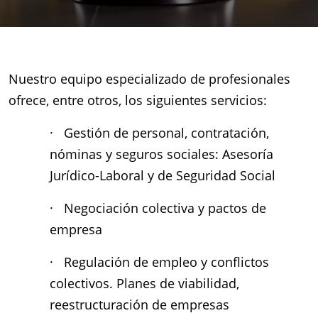
Nuestro equipo especializado de profesionales
ofrece, entre otros, los siguientes servicios:
· Gestión de personal, contratación,
nóminas y seguros sociales: Asesoría
Jurídico-Laboral y de Seguridad Social
· Negociación colectiva y pactos de
empresa
· Regulación de empleo y conflictos
colectivos. Planes de viabilidad,
reestructuración de empresas