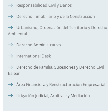
Responsabilidad Civil y Daños
Derecho Inmobiliario y de la Construcción
Urbanismo, Ordenación del Territorio y Derecho
Ambiental
Derecho Administrativo
International Desk
Derecho de Familia, Sucesiones y Derecho Civil
Balear
Área Financiera y Reestructuración Empresarial
Litigación Judicial, Arbitraje y Mediación