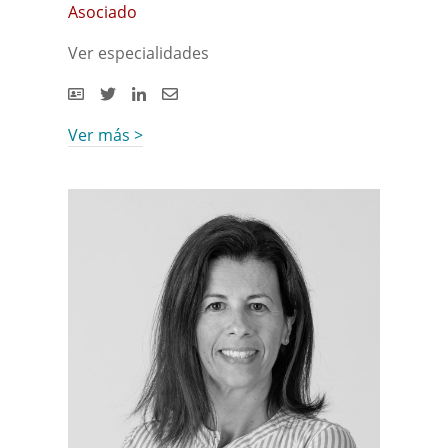
Asociado
Ver especialidades
Ver más >