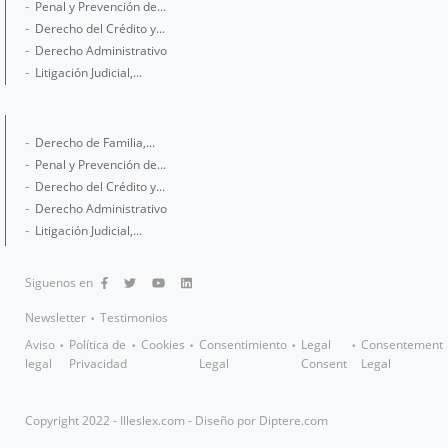
Penal y Prevención de...
Derecho del Crédito y...
Derecho Administrativo
Litigación Judicial,...
Derecho de Familia,...
Penal y Prevención de...
Derecho del Crédito y...
Derecho Administrativo
Litigación Judicial,...
Siguenos en
Newsletter
Testimonios
Aviso
Política de
Cookies
Consentimiento
Legal
Consentement
legal
Privacidad
Legal
Consent
Legal
Copyright 2022 - Illeslex.com - Diseño por
Diptere.com