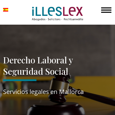
Derecho Laboral y
Seguridad Social
Servicios legales en Mallorca