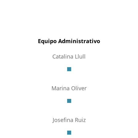
Equipo Administrativo
Catalina Llull
Marina Oliver
Josefina Ruiz