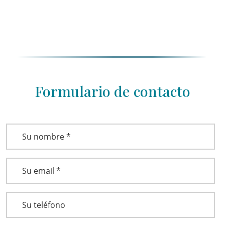
Formulario de contacto