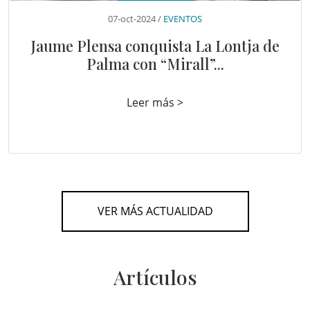
07-oct-2024 /
EVENTOS
Jaume Plensa conquista La Lontja de
Palma con “Mirall”...
Leer más >
VER MÁS ACTUALIDAD
Artículos