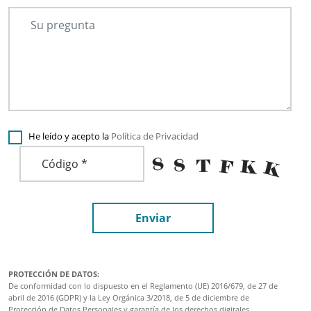
He leído y acepto la
Política de Privacidad
Enviar
PROTECCIÓN DE DATOS:
De conformidad con lo dispuesto en el Reglamento (UE) 2016/679, de 27 de
abril de 2016 (GDPR) y la Ley Orgánica 3/2018, de 5 de diciembre de
Protección de Datos Personales y garantía de los derechos digitales