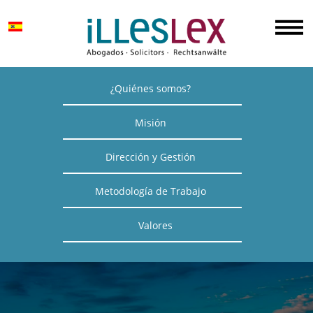
¿Quiénes somos?
Misión
Dirección y Gestión
Metodología de Trabajo
Valores