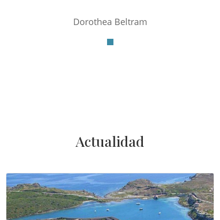
Dorothea Beltram
Actualidad