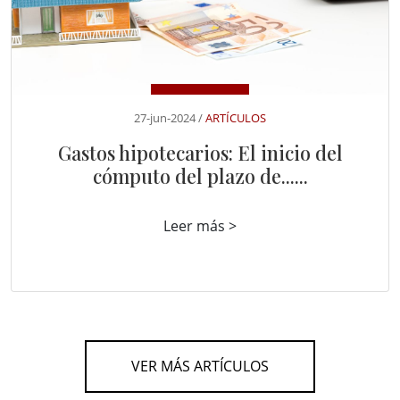
27-jun-2024 /
ARTÍCULOS
Gastos hipotecarios: El inicio del
cómputo del plazo de......
Leer más >
VER MÁS ARTÍCULOS