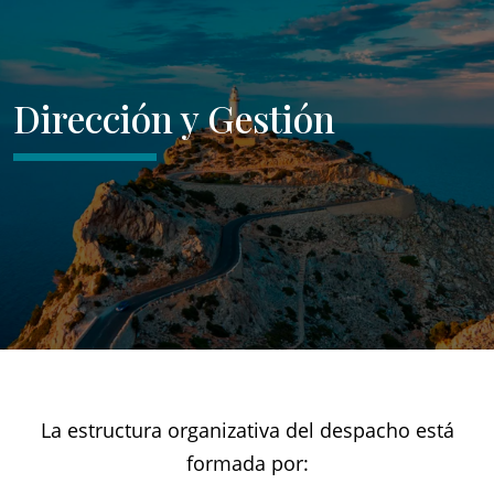
Dirección y Gestión
La estructura organizativa del despacho está
formada por: