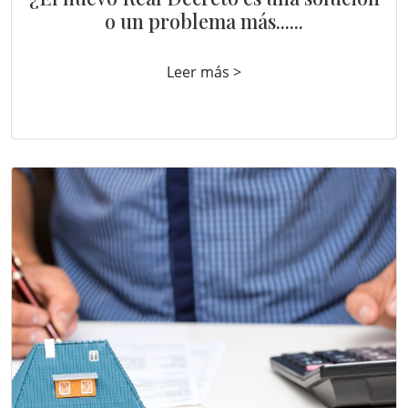
o un problema más......
Leer más >