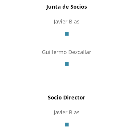
Junta de Socios
Javier Blas
Guillermo Dezcallar
Socio Director
Javier Blas