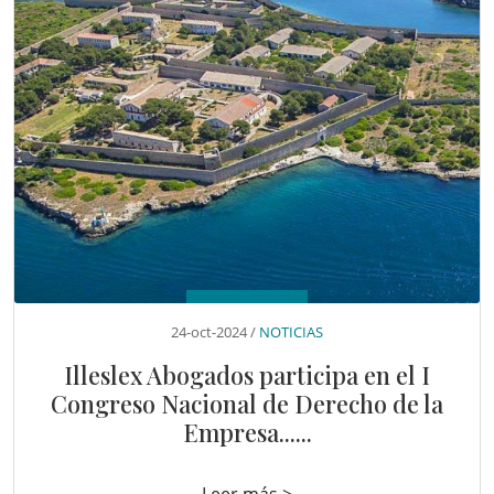
24-oct-2024 /
NOTICIAS
Illeslex Abogados participa en el I
Congreso Nacional de Derecho de la
Empresa......