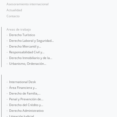
Asesoramiento internacional
Actualidad
Contacto
Areas de trabajo
Derecho Turístico
Derecho Laboral y Seguridad...
Derecho Mercantil y...
Responsabilidad Civil y...
Derecho Inmobiliario y de la...
Urbanismo, Ordenación...
International Desk
Área Financiera y...
Derecho de Familia,...
Penal y Prevención de...
Derecho del Crédito y...
Derecho Administrativo
Litigación Judicial,...