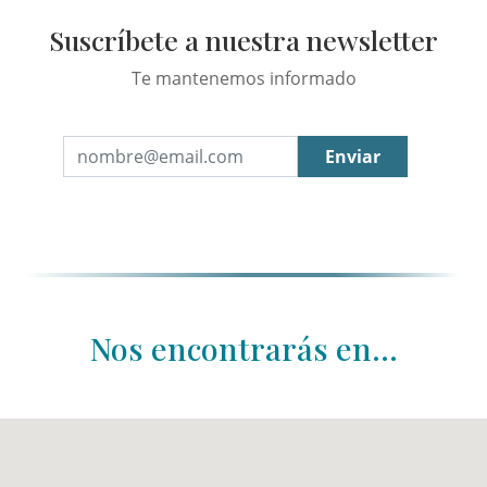
Suscríbete a nuestra newsletter
Te mantenemos informado
Enviar
Nos encontrarás en...