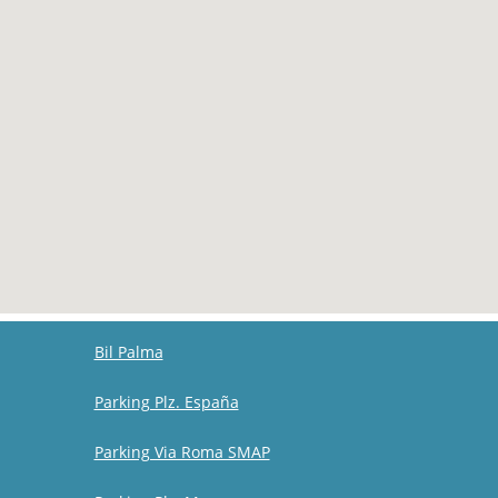
Bil Palma
Parking Plz. España
Parking Via Roma SMAP