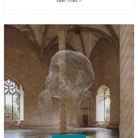
Leer más >