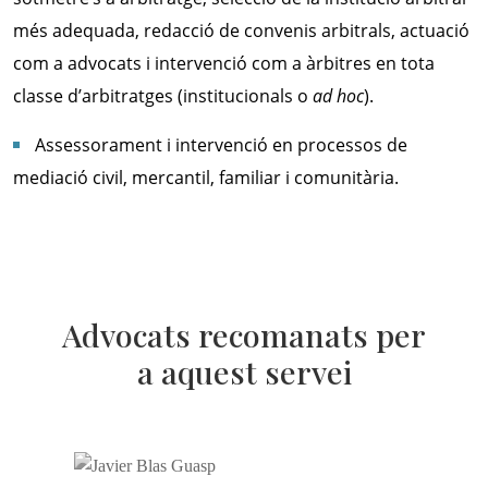
més adequada, redacció de convenis arbitrals, actuació
com a advocats i intervenció com a àrbitres en tota
classe d’arbitratges (institucionals o
ad hoc
).
Assessorament i intervenció en processos de
mediació civil, mercantil, familiar i comunitària.
Advocats recomanats per
a aquest servei