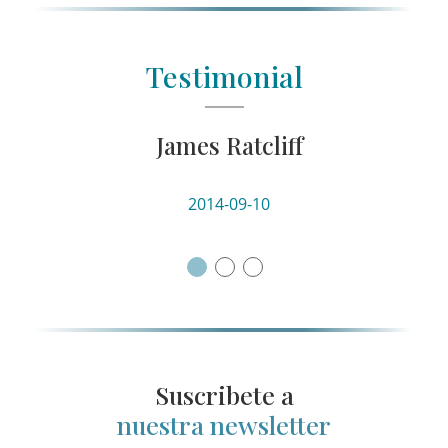
Testimonial
James Ratcliff
NEXT
2014-09-10
Suscribete a
nuestra newsletter