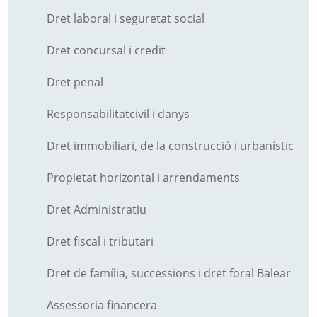
Dret laboral i seguretat social
Dret concursal i credit
Dret penal
Responsabilitatcivil i danys
Dret immobiliari, de la construcció i urbanístic
Propietat horizontal i arrendaments
Dret Administratiu
Dret fiscal i tributari
Dret de família, successions i dret foral Balear
Assessoria financera