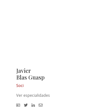
Javier
Blas Guasp
Soci
Ver especialidades