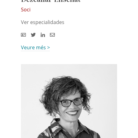
Soci
Ver especialidades
Veure més >