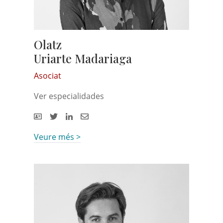
Olatz
Uriarte Madariaga
Asociat
Ver especialidades
Veure més >