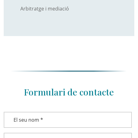
Arbitratge i mediació
Formulari de contacte