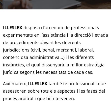
ILLES
LEX
disposa d’un equip de professionals
experimentats en l’assistència i la direcció lletrada
de procediments davant les diferents
jurisdiccions (civil, penal, mercantil, laboral,
contenciosa administrativa...) i les diferents
instàncies, el qual dissenyarà la millor estratègia
jurídica segons les necessitats de cada cas.
Així mateix,
ILLES
LEX
també té professionals que
assessoren sobre tots els aspectes i les fases del
procés arbitral i que hi intervenen.