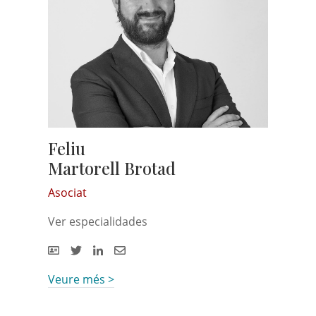
Feliu
Martorell Brotad
Asociat
Ver especialidades
Veure més >