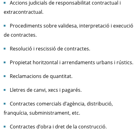
Accions judicials de responsabilitat contractual i
extracontractual.
Procediments sobre validesa, interpretació i execució
de contractes.
Resolució i rescissió de contractes.
Propietat horitzontal i arrendaments urbans i rústics.
Reclamacions de quantitat.
Lletres de canvi, xecs i pagarés.
Contractes comercials d’agència, distribució,
franquícia, subministrament, etc.
Contractes d’obra i dret de la construcció.