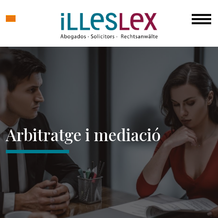
Arbitratge i mediació