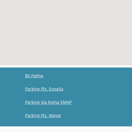
Bil Palma
Parking Plz. España
Parking Via Roma SMAP
Parking Plz. Mayor