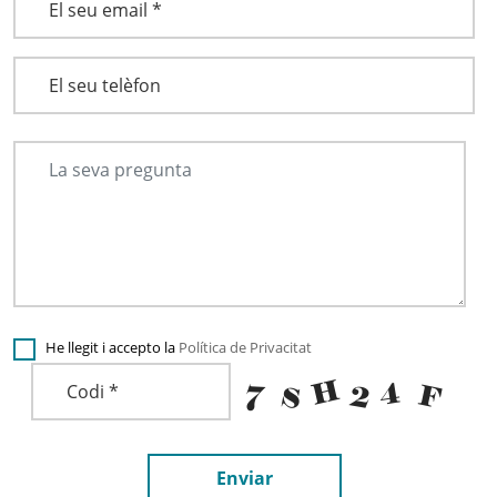
He llegit i accepto la
Política de Privacitat
Enviar