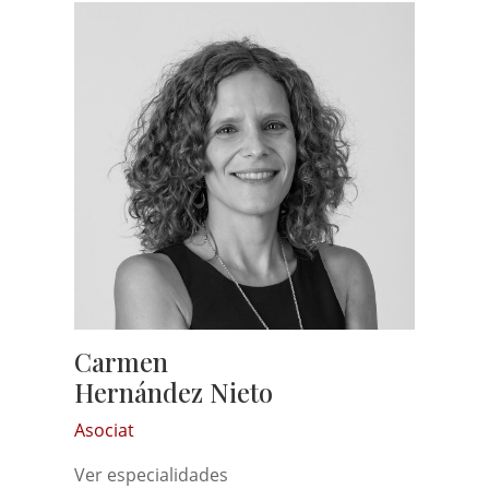
Carmen
Hernández Nieto
Asociat
Ver especialidades