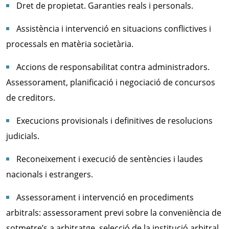
Dret de propietat. Garanties reals i personals.
Assistència i intervenció en situacions conflictives i
processals en matèria societària.
Accions de responsabilitat contra administradors.
Assessorament, planificació i negociació de concursos
de creditors.
Execucions provisionals i definitives de resolucions
judicials.
Reconeixement i execució de sentències i laudes
nacionals i estrangers.
Assessorament i intervenció en procediments
arbitrals: assessorament previ sobre la conveniència de
sotmetre’s a arbitratge, selecció de la institució arbitral