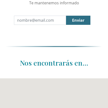
Te mantenemos informado
Enviar
Nos encontrarás en...