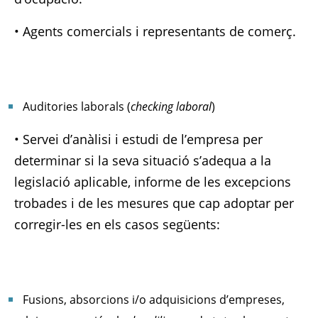
• Agents comercials i representants de comerç.
Auditories laborals (
checking laboral
)
• Servei d’anàlisi i estudi de l’empresa per
determinar si la seva situació s’adequa a la
legislació aplicable, informe de les excepcions
trobades i de les mesures que cap adoptar per
corregir-les en els casos següents:
Fusions, absorcions i/o adquisicions d’empreses,