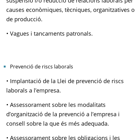
suspensió i/o reducció de relacions laborals per
causes econòmiques, tècniques, organitzatives o
de producció.
• Vagues i tancaments patronals.
Prevenció de riscs laborals
• Implantació de la Llei de prevenció de riscs
laborals a l’empresa.
• Assessorament sobre les modalitats
d’organització de la prevenció a l’empresa i
consell sobre la que és més adequada.
• Assessorament sobre les obligacions i les