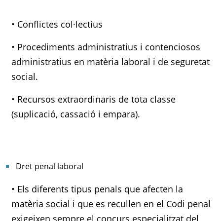
• Conflictes col·lectius
• Procediments administratius i contenciosos
administratius en matèria laboral i de seguretat
social.
• Recursos extraordinaris de tota classe
(suplicació, cassació i empara).
Dret penal laboral
• Els diferents tipus penals que afecten la
matèria social i que es recullen en el Codi penal
exigeixen sempre el concurs especialitzat del