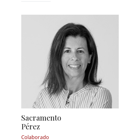
Sacramento
Pérez
Colaborado