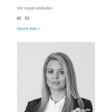
Ver especialidades
Veure més >