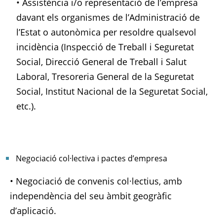
• Assistència i/o representació de l’empresa
davant els organismes de l’Administració de
l’Estat o autonòmica per resoldre qualsevol
incidència (Inspecció de Treball i Seguretat
Social, Direcció General de Treball i Salut
Laboral, Tresoreria General de la Seguretat
Social, Institut Nacional de la Seguretat Social,
etc.).
Negociació col·lectiva i pactes d’empresa
• Negociació de convenis col·lectius, amb
independència del seu àmbit geogràfic
d’aplicació.