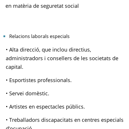
en matèria de seguretat social
Relacions laborals especials
• Alta direcció, que inclou directius,
administradors i consellers de les societats de
capital.
• Esportistes professionals.
• Servei domèstic.
• Artistes en espectacles públics.
• Treballadors discapacitats en centres especials
d’ocupació.