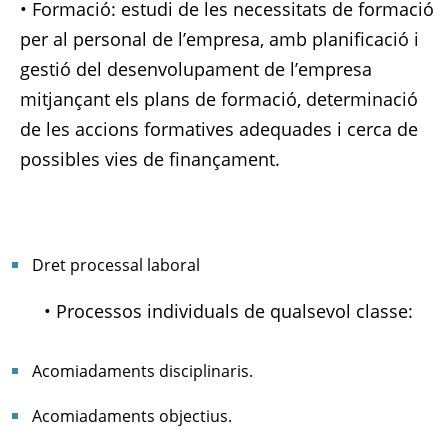
• Formació: estudi de les necessitats de formació
per al personal de l’empresa, amb planificació i
gestió del desenvolupament de l’empresa
mitjançant els plans de formació, determinació
de les accions formatives adequades i cerca de
possibles vies de finançament.
Dret processal laboral
• Processos individuals de qualsevol classe:
Acomiadaments disciplinaris.
Acomiadaments objectius.