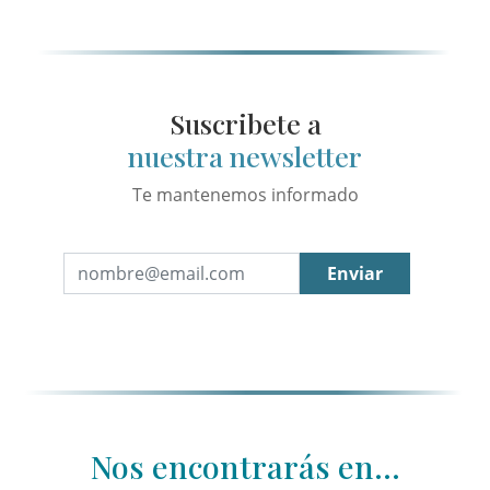
Suscribete a
nuestra newsletter
Te mantenemos informado
Enviar
Nos encontrarás en...