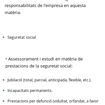
responsabilitats de l’empresa en aquesta
matèria.
Seguretat social
• Assessorament i estudi en matèria de
prestacions de la seguretat social:
Jubilació (total, parcial, anticipada, flexible, etc.).
Incapacitats permanents.
Prestacions per defunció (viduïtat, orfandat, a favor