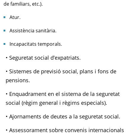
de familiars, etc.).
Atur.
Assistència sanitària.
Incapacitats temporals.
• Seguretat social d’expatriats.
• Sistemes de previsió social, plans i fons de
pensions.
• Enquadrament en el sistema de la seguretat
social (règim general i règims especials).
• Ajornaments de deutes a la seguretat social.
• Assessorament sobre convenis internacionals