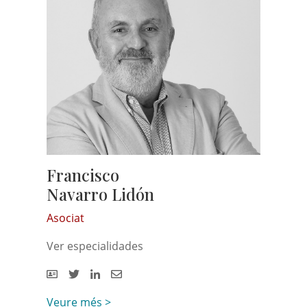
Francisco
Navarro Lidón
Asociat
Ver especialidades
Veure més >