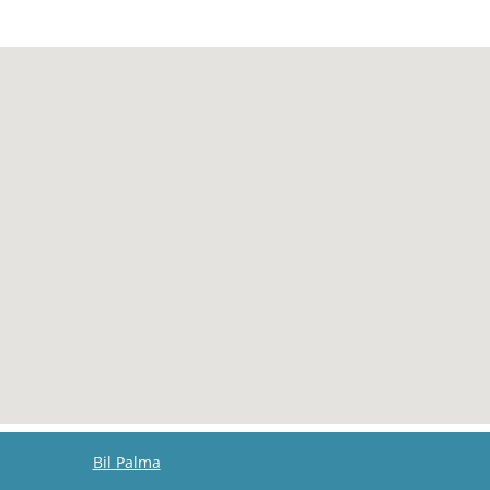
Bil Palma