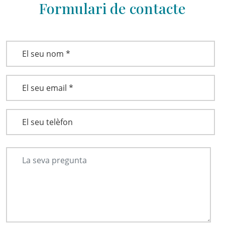
Formulari de contacte