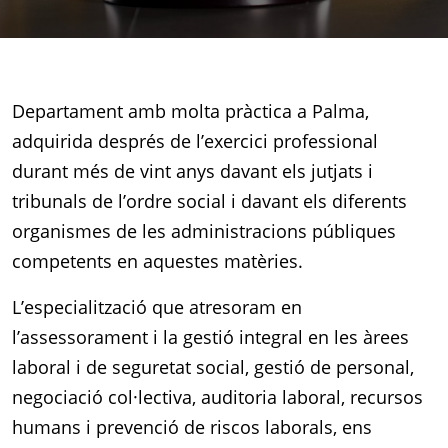
Departament amb molta pràctica a Palma,
adquirida després de l’exercici professional
durant més de vint anys davant els jutjats i
tribunals de l’ordre social i davant els diferents
organismes de les administracions públiques
competents en aquestes matèries.
L’especialització que atresoram en
l’assessorament i la gestió integral en les àrees
laboral i de seguretat social, gestió de personal,
negociació col·lectiva, auditoria laboral, recursos
humans i prevenció de riscos laborals, ens