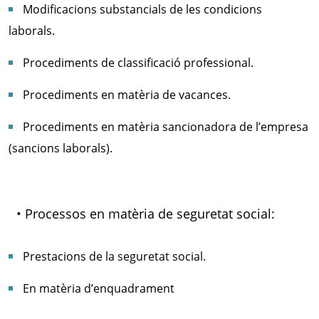
Modificacions substancials de les condicions
laborals.
Procediments de classificació professional.
Procediments en matèria de vacances.
Procediments en matèria sancionadora de l’empresa
(sancions laborals).
• Processos en matèria de seguretat social:
Prestacions de la seguretat social.
En matèria d’enquadrament