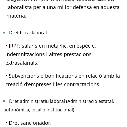
laboralista per a una millor defensa en aquesta
matèria.
Dret fiscal laboral
• IRPF: salaris en metàl·lic, en espècie,
indemnitzacions i altres prestacions
extrasalarials.
• Subvencions o bonificacions en relació amb la
creació d’empreses i les contractacions.
Dret administratiu laboral (Administració estatal,
autonòmica, local o institucional)
• Dret sancionador.