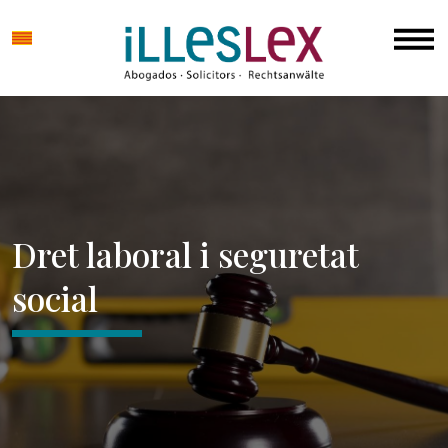
Dret laboral i seguretat
social