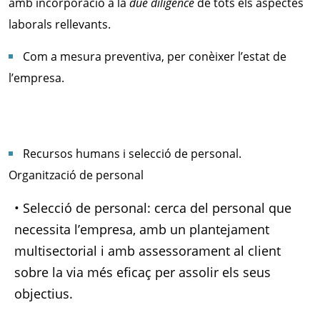
amb incorporació a la
due diligence
de tots els aspectes
laborals rellevants.
Com a mesura preventiva, per conèixer l’estat de
l’empresa.
Recursos humans i selecció de personal.
Organització de personal
• Selecció de personal: cerca del personal que
necessita l’empresa, amb un plantejament
multisectorial i amb assessorament al client
sobre la via més eficaç per assolir els seus
objectius.