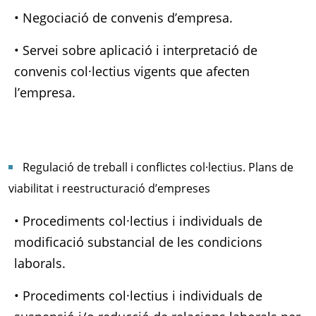
• Negociació de convenis d’empresa.
• Servei sobre aplicació i interpretació de
convenis col·lectius vigents que afecten
l’empresa.
Regulació de treball i conflictes col·lectius. Plans de
viabilitat i reestructuració d’empreses
• Procediments col·lectius i individuals de
modificació substancial de les condicions
laborals.
• Procediments col·lectius i individuals de