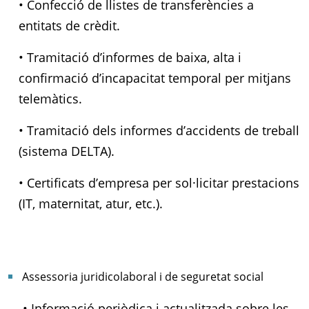
• Confecció de llistes de transferències a
entitats de crèdit.
• Tramitació d’informes de baixa, alta i
confirmació d’incapacitat temporal per mitjans
telemàtics.
• Tramitació dels informes d’accidents de treball
(sistema DELTA).
• Certificats d’empresa per sol·licitar prestacions
(IT, maternitat, atur, etc.).
Assessoria juridicolaboral i de seguretat social
• Informació periòdica i actualitzada sobre les