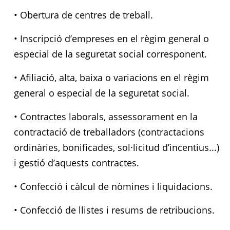
• Obertura de centres de treball.
• Inscripció d’empreses en el règim general o
especial de la seguretat social corresponent.
• Afiliació, alta, baixa o variacions en el règim
general o especial de la seguretat social.
• Contractes laborals, assessorament en la
contractació de treballadors (contractacions
ordinàries, bonificades, sol·licitud d’incentius...)
i gestió d’aquests contractes.
• Confecció i càlcul de nòmines i liquidacions.
• Confecció de llistes i resums de retribucions.