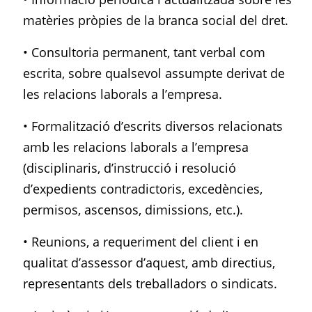
matèries pròpies de la branca social del dret.
• Consultoria permanent, tant verbal com
escrita, sobre qualsevol assumpte derivat de
les relacions laborals a l’empresa.
• Formalització d’escrits diversos relacionats
amb les relacions laborals a l’empresa
(disciplinaris, d’instrucció i resolució
d’expedients contradictoris, excedències,
permisos, ascensos, dimissions, etc.).
• Reunions, a requeriment del client i en
qualitat d’assessor d’aquest, amb directius,
representants dels treballadors o sindicats.