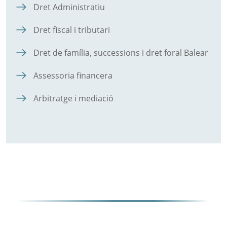
Dret Administratiu
Dret fiscal i tributari
Dret de família, successions i dret foral Balear
Assessoria financera
Arbitratge i mediació