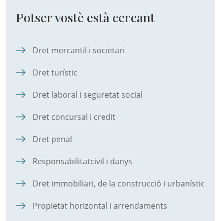
Potser vostè està cercant
Dret mercantil i societari
Dret turístic
Dret laboral i seguretat social
Dret concursal i credit
Dret penal
Responsabilitatcivil i danys
Dret immobiliari, de la construcció i urbanístic
Propietat horizontal i arrendaments