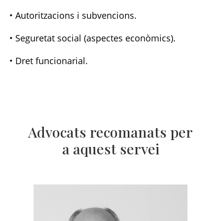
• Autoritzacions i subvencions.
• Seguretat social (aspectes econòmics).
• Dret funcionarial.
Advocats recomanats per
a aquest servei