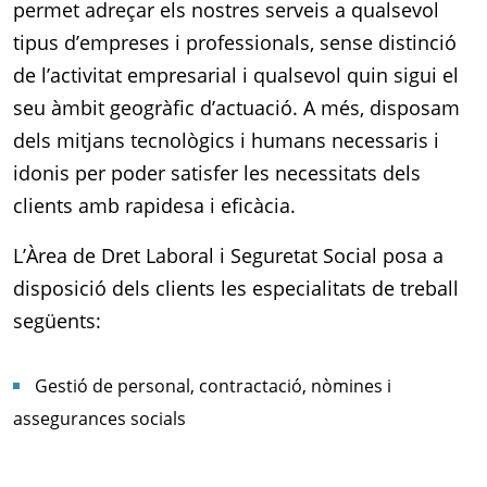
permet adreçar els nostres serveis a qualsevol
tipus d’empreses i professionals, sense distinció
de l’activitat empresarial i qualsevol quin sigui el
seu àmbit geogràfic d’actuació. A més, disposam
dels mitjans tecnològics i humans necessaris i
idonis per poder satisfer les necessitats dels
clients amb rapidesa i eficàcia.
L’Àrea de Dret Laboral i Seguretat Social posa a
disposició dels clients les especialitats de treball
següents:
Gestió de personal, contractació, nòmines i
assegurances socials